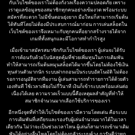
กับเว็บไซต์ของเราไม่ต้องกังวลเรื่องความปลอดภัย เพราะ
เราดูแลข้อมูลของสมาชิกทุกคนอย่างเข้มงวด พร้อมระบบ
สมัครที่สะดวก ไม่มีขั้นตอนยุ่งยาก มือใหม่ก็สามารถเริ่มต้น
ได้ทันทีโดยไม่ต้องมีประสบการณ์มาก่อน การเล่นสล็อตใน
เว็บไซต์ของเราจึงเหมาะกับทุกคนที่อยากสร้างรายได้จาก
เกมที่ทั้งสนุกและมีโอกาสทำกำไรสูง
เมื่อเข้ามาสมัครสมาชิกกับเว็บไซต์ของเรา ผู้เล่นจะได้รับ
การต้อนรับด้วยโบนัสสุดคุ้มที่ช่วยเพิ่มทุนในการเดิมพัน
ทำให้สามารถเริ่มต้นหมุนสล็อตได้มากขึ้นโดยไม่ต้องใช้เงิน
ทุนส่วนตัวมากนัก ระบบฝากถอนเป็นระบบอัตโนมัติ ไม่ต้อง
รอการอนุมัติจากทีมงาน ผู้เล่นสามารถทำรายการได้ด้วยตัว
เองทันที ใช้เวลาเพียงไม่กี่วินาที เงินก็เข้าระบบพร้อมเล่นต่อ
เนื่องได้เลย ความรวดเร็วแบบนี้คือเหตุผลสำคัญที่ทำให้
สมาชิกจำนวนมากเลือกใช้บริการของเรา
อีกหนึ่งจุดที่ทำให้เว็บไซต์ของเรามีความโดดเด่น คือระบบ
การเดิมพันที่เสถียรและรองรับผู้เล่นจำนวนมากได้ในเวลา
เดียวกัน ไม่ว่าจะเป็นช่วงเวลาไหน ผู้เล่นก็สามารถเข้ามาเดิม
พันได้อย่างลื่นไหลโดยไม่ต้องกลัวระบบค้าง การันตีว่าทุก