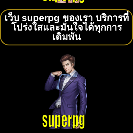
เว็บ superpg ของเรา บริการที่
โปร่งใสและมั่นใจได้ทุกการ
เดิมพัน