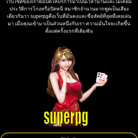
เว็บไซต์ของเรายังเปิดให้บริการมาเป็นเวลานานและไม่เคยมี
ประวัติการโกงหรือปิดหนี สมาชิกจำนวนมากพูดเป็นเสียง
เดียวกันว่า superpgคือเว็บที่มั่นคงและซื่อสัตย์ที่สุดที่เคยเล่น
มา เมื่อคุณเข้ามาเป็นส่วนหนึ่งกับเรา ความมั่นใจจะเกิดขึ้น
ตั้งแต่ครั้งแรกที่เดิมพัน