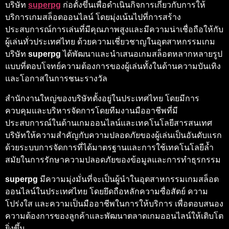
บริษัท
superpg
ก่อตั้งขึ้นเพื่อดำเนินกิจการเกี่ยวกับการให้
บริการเกมสล็อตออนไลน์ โดยมุ่งเน้นไปที่การสร้าง
ประสบการณ์การเล่นที่มีคุณภาพสูงและมีความน่าเชื่อถือให้กับ
ผู้เล่นทั่วประเทศไทย ด้วยความเชี่ยวชาญในอุตสาหกรรมเกม
บริษัท
superpg
ได้พัฒนาและนำเสนอเกมสล็อตหลากหลายรูป
แบบที่ตอบโจทย์ความต้องการของผู้เล่นทั้งในด้านความบันเทิง
และโอกาสในการชนะรางวัล
สำนักงานใหญ่ของบริษัทตั้งอยู่ในประเทศไทย โดยมีการ
ควบคุมและบริหารจัดการโดยทีมงานมืออาชีพที่มี
ประสบการณ์ในด้านเกมออนไลน์และเทคโนโลยีสารสนเทศ
บริษัทให้ความสำคัญกับความปลอดภัยของผู้เล่นเป็นอันดับแรก
ด้วยระบบการจัดการที่ได้มาตรฐานและการใช้เทคโนโลยีล้ำ
สมัยในการรักษาความปลอดภัยของข้อมูลและการทำธุรกรรม
superpg
มีความมุ่งมั่นที่จะเป็นผู้นำในอุตสาหกรรมเกมสล็อต
ออนไลน์ในประเทศไทย โดยยึดถือหลักความซื่อสัตย์ ความ
โปร่งใส และความเป็นมืออาชีพในการให้บริการ เพื่อตอบสนอง
ความต้องการของลูกค้าและพัฒนาตลาดเกมออนไลน์ให้เติบโต
ยิ่งขึ้น